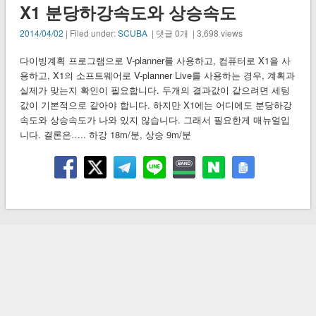
X1 분당하강속도와 상승속도
2014/04/02
| Filed under:
SCUBA
| 댓글 0개 | 3,698 views
다이빙계획 프로그램으로 V-planner를 사용하고, 컴퓨터로 X1을 사
용하고, X1의 소프트웨어로 V-planner Live를 사용하는 경우, 계획과
실제가 맞는지 확인이 필요합니다. 두개의 결과값이 같으려면 세팅
값이 기본적으로 같아야 합니다. 하지만 X1에는 어디에도 분당하강
속도와 상승속도가 나와 있지 않습니다. 그래서 필요한게 매뉴얼입
니다. 결론은….. 하강 18m/분, 상승 9m/분