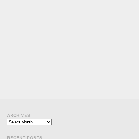
ARCHIVES
Archives
RECENT POSTS