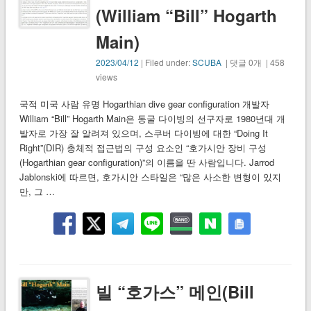
(William “Bill” Hogarth
Main)
2023/04/12
| Filed under:
SCUBA
| 댓글 0개 | 458
views
국적 미국 사람 유명 Hogarthian dive gear configuration 개발자
William “Bill” Hogarth Main은 동굴 다이빙의 선구자로 1980년대 개
발자로 가장 잘 알려져 있으며, 스쿠버 다이빙에 대한 “Doing It
Right”(DIR) 총체적 접근법의 구성 요소인 “호가시안 장비 구성
(Hogarthian gear configuration)”의 이름을 딴 사람입니다. Jarrod
Jablonski에 따르면, 호가시안 스타일은 “많은 사소한 변형이 있지
만, 그 …
빌 “호가스” 메인(Bill