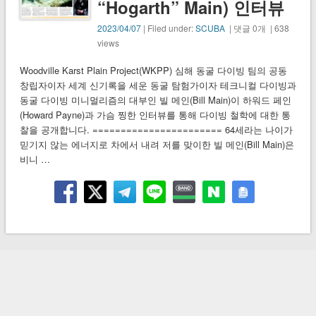
“Hogarth” Main) 인터뷰
2023/04/07
| Filed under:
SCUBA
| 댓글 0개 | 638
views
Woodville Karst Plain Project(WKPP) 심해 동굴 다이빙 팀의 공동
창립자이자 세계 신기록을 세운 동굴 탐험가이자 테크니컬 다이빙과
동굴 다이빙 미니멀리즘의 대부인 빌 메인(Bill Main)이 하워드 페인
(Howard Payne)과 가슴 찡한 인터뷰를 통해 다이빙 철학에 대한 통
찰을 공개합니다. ======================= 64세라는 나이가
믿기지 않는 에너지로 차에서 내려 저를 맞이한 빌 메인(Bill Main)은
비니 …