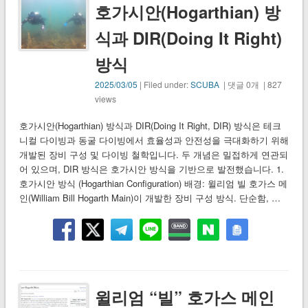
호가시안(Hogarthian) 방
식과 DIR(Doing It Right)
방식
2025/03/05
| Filed under:
SCUBA
| 댓글 0개 | 827
views
호가시안(Hogarthian) 방식과 DIR(Doing It Right, DIR) 방식은 테크
니컬 다이빙과 동굴 다이빙에서 효율성과 안전성을 극대화하기 위해
개발된 장비 구성 및 다이빙 철학입니다. 두 개념은 밀접하게 연관되
어 있으며, DIR 방식은 호가시안 방식을 기반으로 발전했습니다. 1.
호가시안 방식 (Hogarthian Configuration) 배경: 윌리엄 빌 호가스 메
인(William Bill Hogarth Main)이 개발한 장비 구성 방식. 단순함, …
윌리엄 “빌” 호가스 메인