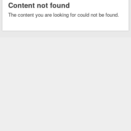
Content not found
The content you are looking for could not be found.