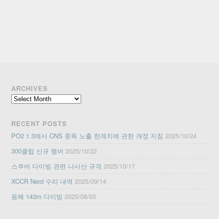
ARCHIVES
Archives
RECENT POSTS
PO2 1.3에서 CNS 중독 노출 한계치에 관한 개정 지침
2025/10/24
300클럽 신규 멤버
2025/10/22
스쿠버 다이빙 관련 나사산 규격
2025/10/17
XCCR Nerd 수리 내역
2025/09/14
동해 143m 다이빙
2025/08/03