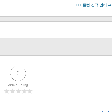
300클럽 신규 멤버 →
0
Article Rating