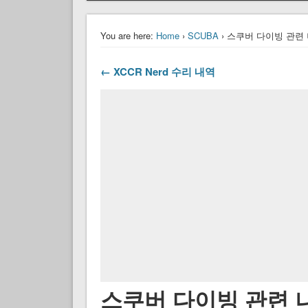
You are here:
Home
›
SCUBA
› 스쿠버 다이빙 관련
← XCCR Nerd 수리 내역
스쿠버 다이빙 관련 