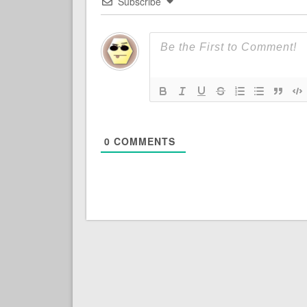
Subscribe
0
COMMENTS