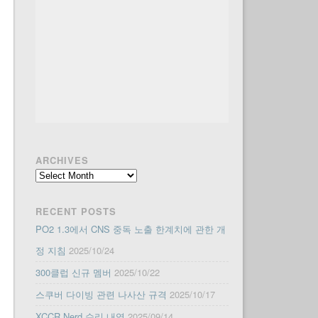
ARCHIVES
Archives
RECENT POSTS
PO2 1.3에서 CNS 중독 노출 한계치에 관한 개
정 지침
2025/10/24
300클럽 신규 멤버
2025/10/22
스쿠버 다이빙 관련 나사산 규격
2025/10/17
XCCR Nerd 수리 내역
2025/09/14