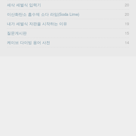
세삭 세벌식 입력기
20
이산화탄소 흡수제 소다 라임(Soda Lime)
20
내가 세벌식 자판을 시작하는 이유
19
질문게시판
15
케이브 다이빙 용어 사전
14