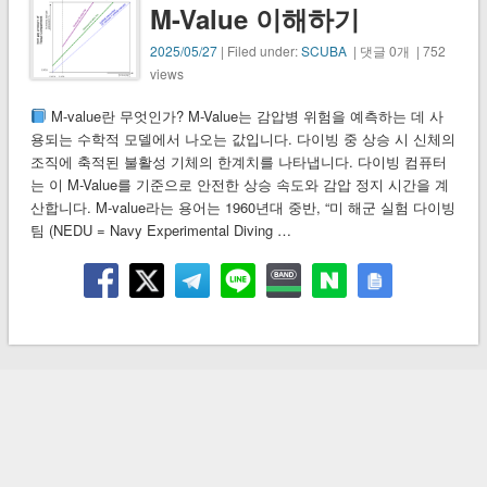
M-Value 이해하기
2025/05/27
| Filed under:
SCUBA
| 댓글 0개 | 752
views
M-value란 무엇인가? M-Value는 감압병 위험을 예측하는 데 사
용되는 수학적 모델에서 나오는 값입니다. 다이빙 중 상승 시 신체의
조직에 축적된 불활성 기체의 한계치를 나타냅니다. 다이빙 컴퓨터
는 이 M-Value를 기준으로 안전한 상승 속도와 감압 정지 시간을 계
산합니다. M-value라는 용어는 1960년대 중반, “미 해군 실험 다이빙
팀 (NEDU = Navy Experimental Diving …