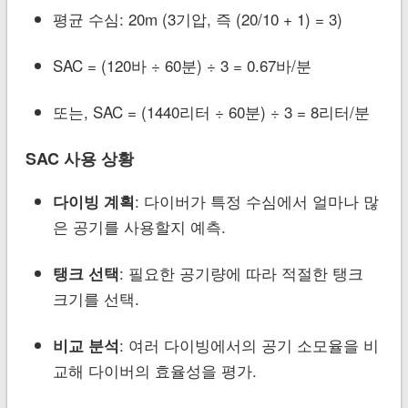
평균 수심: 20m (3기압, 즉 (20/10 + 1) = 3)
SAC = (120바 ÷ 60분) ÷ 3 = 0.67바/분
또는, SAC = (1440리터 ÷ 60분) ÷ 3 = 8리터/분
SAC 사용 상황
: 다이버가 특정 수심에서 얼마나 많
다이빙 계획
은 공기를 사용할지 예측.
: 필요한 공기량에 따라 적절한 탱크
탱크 선택
크기를 선택.
: 여러 다이빙에서의 공기 소모율을 비
비교 분석
교해 다이버의 효율성을 평가.