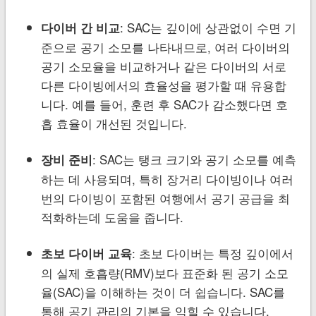
: SAC는 깊이에 상관없이 수면 기
다이버 간 비교
준으로 공기 소모를 나타내므로, 여러 다이버의
공기 소모율을 비교하거나 같은 다이버의 서로
다른 다이빙에서의 효율성을 평가할 때 유용합
니다. 예를 들어, 훈련 후 SAC가 감소했다면 호
흡 효율이 개선된 것입니다.
: SAC는 탱크 크기와 공기 소모를 예측
장비 준비
하는 데 사용되며, 특히 장거리 다이빙이나 여러
번의 다이빙이 포함된 여행에서 공기 공급을 최
적화하는데 도움을 줍니다.
: 초보 다이버는 특정 깊이에서
초보 다이버 교육
의 실제 호흡량(RMV)보다 표준화 된 공기 소모
율(SAC)을 이해하는 것이 더 쉽습니다. SAC를
통해 공기 관리의 기본을 익힐 수 있습니다.