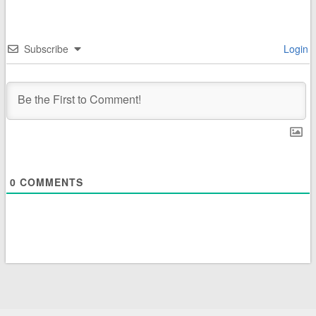
Subscribe
Login
0
COMMENTS