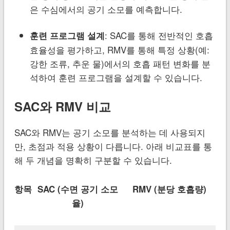
은 수심에서의 공기 소모를 예측합니다.
: SAC를 통해 전반적인 호흡
훈련 프로그램 설계
효율성을 평가하고, RMV를 통해 특정 상황(예:
강한 조류, 추운 물)에서의 호흡 패턴 변화를 분
석하여 훈련 프로그램을 설계할 수 있습니다.
SAC와 RMV 비교
SAC와 RMV는 공기 소모를 분석하는 데 사용되지
만, 초점과 적용 상황이 다릅니다. 아래 비교표를 통
해 두 개념을 명확히 구분할 수 있습니다.
항목
SAC (수면 공기 소모
RMV (분당 호흡량)
율)