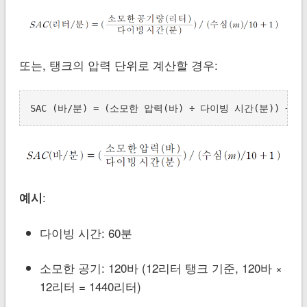
또는, 탱크의 압력 단위로 계산할 경우:
SAC (바/분) = (소모한 압력(바) ÷ 다이빙 시간(분)) ÷ (수심
:
예시
다이빙 시간: 60분
소모한 공기: 120바 (12리터 탱크 기준, 120바 ×
12리터 = 1440리터)