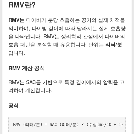
RMV란?
는 다이버가 분당 호흡하는 공기의 실제 체적을
RMV
의미하며, 다이빙 깊이에 따라 달라지는 실제 호흡량
을 나타냅니다. RMV는 생리학적 관점에서 다이버의
호흡 패턴을 분석할 때 유용합니다. 단위는
리터/분
입니다.
RMV 계산 공식
RMV는 SAC를 기반으로 특정 깊이에서의 압력을 고
려하여 계산합니다.
:
공식
RMV (리터/분) = SAC (리터/분) × (수심(m)/10 + 1)