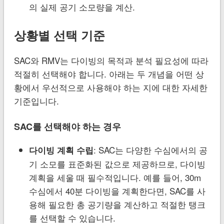
의 실제 공기 소모량을 계산.
상황별 선택 기준
SAC와 RMV는 다이빙의 목적과 분석 필요성에 따라
적절히 선택해야 합니다. 아래는 두 개념을 어떤 상
황에서 우선적으로 사용해야 하는 지에 대한 자세한
기준입니다.
SAC를 선택해야 하는 경우
: SAC는 다양한 수심에서의 공
다이빙 계획 수립
기 소모를 표준화된 값으로 제공하므로, 다이빙
계획을 세울 때 필수적입니다. 예를 들어, 30m
수심에서 40분 다이빙을 계획한다면, SAC를 사
용해 필요한 총 공기량을 계산하고 적절한 탱크
를 선택할 수 있습니다.