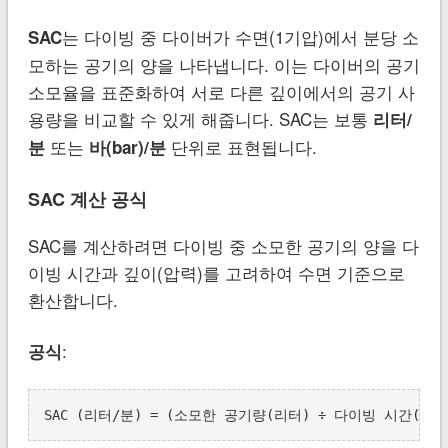
는 다이빙 중 다이버가 수면(1기압)에서 분당 소
SAC
모하는 공기의 양을 나타냅니다. 이는 다이버의 공기
소모율을 표준화하여 서로 다른 깊이에서의 공기 사
용량을 비교할 수 있게 해줍니다. SAC는 보통
리터/
또는
단위로 표현됩니다.
분
바(bar)/분
SAC 계산 공식
SAC를 계산하려면 다이빙 중 소모한 공기의 양을 다
이빙 시간과 깊이(압력)를 고려하여 수면 기준으로
환산합니다.
:
공식
SAC (리터/분) = (소모한 공기량(리터) ÷ 다이빙 시간(분)) ÷