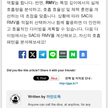
역할을 합니다. 반면,
는 특정 깊이에서의 실제
RMV
호흡량을 분석하고, 호흡 효율성 및 체력 훈련을 개
선하는 데 초점을 맞춥니다. 상황에 따라 SAC와
RMV를 적절히 선택하거나 함께 활용하면 더 안전하
고 효율적인 다이빙을 계획할 수 있습니다. 다음 다
이빙에서는 SAC와 RMV를 계산해보고, 자신의 호흡
패턴을 분석해보세요!
Did you like this article? Share it with your friends!
면책 및 저작권 안내 :
http://gga.kr/1
Written by
까만도둑
Anyone can call the dive, at anytime, for any