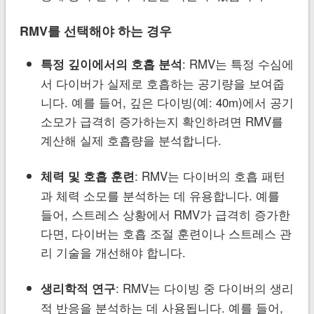
RMV를 선택해야 하는 경우
: RMV는 특정 수심에
특정 깊이에서의 호흡 분석
서 다이버가 실제로 호흡하는 공기량을 보여줍
니다. 예를 들어, 깊은 다이빙(예: 40m)에서 공기
소모가 급격히 증가하는지 확인하려면 RMV를
계산해 실제 호흡량을 분석합니다.
: RMV는 다이버의 호흡 패턴
체력 및 호흡 훈련
과 체력 소모를 분석하는 데 유용합니다. 예를
들어, 스트레스 상황에서 RMV가 급격히 증가한
다면, 다이버는 호흡 조절 훈련이나 스트레스 관
리 기술을 개선해야 합니다.
: RMV는 다이빙 중 다이버의 생리
생리학적 연구
적 반응을 분석하는 데 사용됩니다. 예를 들어,