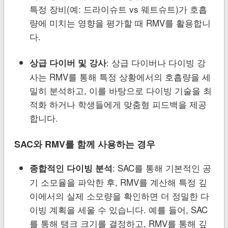
특정 장비(예: 드라이슈트 vs 웨트슈트)가 호흡
량에 미치는 영향을 평가할 때 RMV를 활용합니
다.
: 상급 다이버나 다이빙 강
상급 다이버 및 강사
사는 RMV를 통해 특정 상황에서의 호흡량을 세
밀히 분석하고, 이를 바탕으로 다이빙 기술을 최
적화 하거나 학생들에게 맞춤형 피드백을 제공
합니다.
SAC와 RMV를 함께 사용하는 경우
: SAC를 통해 기본적인 공
종합적인 다이빙 분석
기 소모율을 파악한 후, RMV를 계산해 특정 깊
이에서의 실제 소모량을 확인하면 더 정밀한 다
이빙 계획을 세울 수 있습니다. 예를 들어, SAC
를 통해 탱크 크기를 결정하고, RMV를 통해 깊