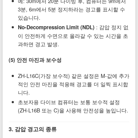
예: 30m에서 20분 다이빙 후, 컴퓨터는 9m에서
3분, 6m에서 5분 정지하라는 경고를 표시할 수
있습니다.
: 감압 정지 없
No-Decompression Limit (NDL)
이 안전하게 수면으로 올라갈 수 있는 시간을 초
과하면 경고 발생.
(5) 안전 마진과 보수성
ZH-L16C(가장 보수적) 같은 설정은 M-값에 추가
적인 안전 마진을 적용해 경고를 더 일찍 표시합
니다.
초보자용 다이브 컴퓨터는 보통 보수적 설정
(ZH-L16B 또는 C)을 사용해 안전성을 높입니다.
3. 감압 경고의 종류