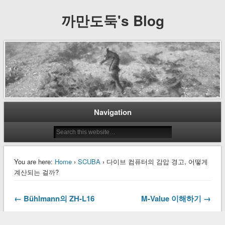
까만도둑's Blog
Navigation
You are here:
Home
›
SCUBA
› 다이브 컴퓨터의 감압 경고, 어떻게
계산되는 걸까?
← Bühlmann의 ZH-L16
M-Value 이해하기 →