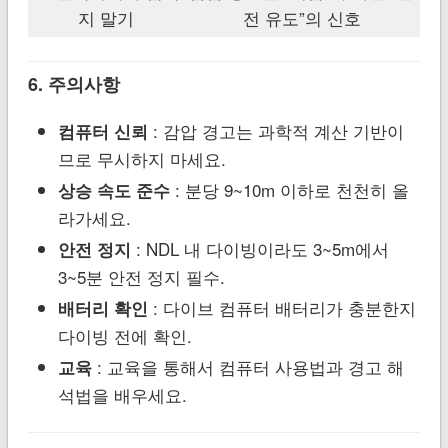
지 말기
전 유도”의 신호
6. 주의사항
: 감압 경고는 과학적 계산 기반이
컴퓨터 신뢰
므로 무시하지 마세요.
: 분당 9~10m 이하로 천천히 올
상승 속도 준수
라가세요.
: NDL 내 다이빙이라도 3~5m에서
안전 정지
3~5분 안전 정지 필수.
: 다이브 컴퓨터 배터리가 충분한지
배터리 확인
다이빙 전에 확인.
: 교육을 통해서 컴퓨터 사용법과 경고 해
교육
석법을 배우세요.