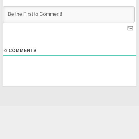
0
COMMENTS