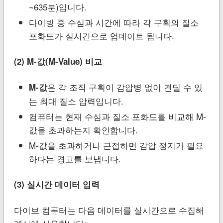
~635분)입니다.
다이빙 중 수심과 시간에 따라 각 구획의 질소
포화도가 실시간으로 업데이트 됩니다.
(2) M-값(M-Value) 비교
은 각 조직 구획이 감압병 없이 견딜 수 있
M-값
는 최대 질소 압력입니다.
컴퓨터는 현재 수심과 질소 포화도를 비교해 M-
값을 초과하는지 확인합니다.
M-값을 초과하거나 근접하면 감압 정지가 필요
하다는 경고를 보냅니다.
(3) 실시간 데이터 입력
다이브 컴퓨터는 다음 데이터를 실시간으로 수집해