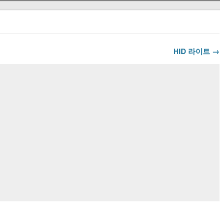
HID 라이트 →