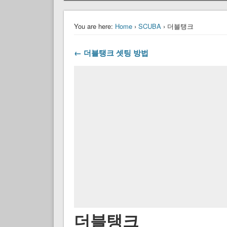
You are here:
Home
›
SCUBA
› 더블탱크
← 더블탱크 셋팅 방법
더블탱크