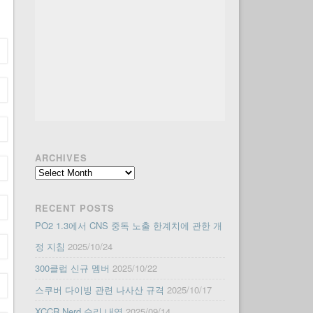
ARCHIVES
Archives
RECENT POSTS
PO2 1.3에서 CNS 중독 노출 한계치에 관한 개
정 지침
2025/10/24
300클럽 신규 멤버
2025/10/22
스쿠버 다이빙 관련 나사산 규격
2025/10/17
XCCR Nerd 수리 내역
2025/09/14