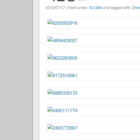
2012/07/17 | Filed under:
SCUBA
and tagged with:
Dive