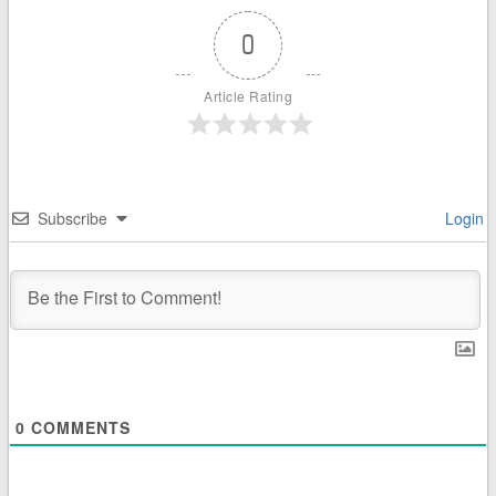
0
Article Rating
Subscribe
Login
0
COMMENTS