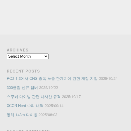
ARCHIVES
Archives
RECENT POSTS
PO2 1.3에서 CNS 중독 노출 한계치에 관한 개정 지침
2025/10/24
300클럽 신규 멤버
2025/10/22
스쿠버 다이빙 관련 나사산 규격
2025/10/17
XCCR Nerd 수리 내역
2025/09/14
동해 143m 다이빙
2025/08/03