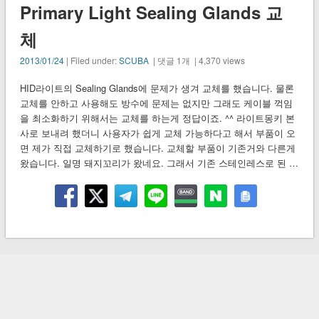
Primary Light Sealing Glands 교
체
2013/01/24
| Filed under:
SCUBA
| 댓글 1개 | 4,370 views
HID라이트의 Sealing Glands에 문제가 생겨 교체를 했습니다. 물론
교체를 안하고 사용해도 방수에 문제는 없지만 그래도 케이블 꺽임
을 최소화하기 위해서는 교체를 하는게 정답이죠. ^^ 라이트몽키 본
사로 보내려 했더니 사용자가 쉽게 교체 가능하다고 해서 부품이 오
면 제가 직접 교체하기로 했습니다. 교체할 부품이 기존거와 다른게
왔습니다. 일명 돼지꼬리가 왔네요. 그래서 기존 스테인레스로 된 …