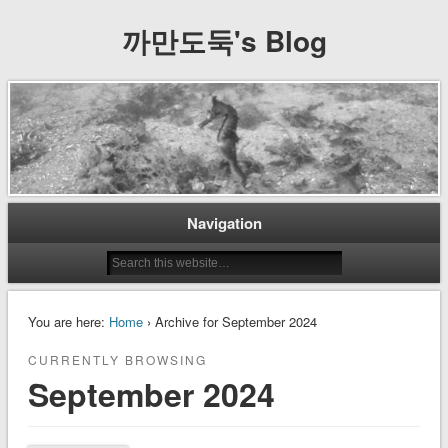
까만도둑's Blog
Navigation
You are here:
Home
› Archive for September 2024
CURRENTLY BROWSING
September 2024