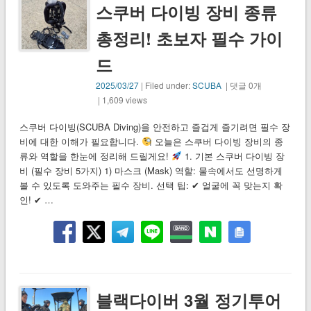
스쿠버 다이빙 장비 종류
총정리! 초보자 필수 가이
드
2025/03/27
| Filed under:
SCUBA
| 댓글 0개
| 1,609 views
스쿠버 다이빙(SCUBA Diving)을 안전하고 즐겁게 즐기려면 필수 장
비에 대한 이해가 필요합니다.
오늘은 스쿠버 다이빙 장비의 종
류와 역할을 한눈에 정리해 드릴게요!
1. 기본 스쿠버 다이빙 장
비 (필수 장비 5가지) 1) 마스크 (Mask) 역할: 물속에서도 선명하게
볼 수 있도록 도와주는 필수 장비. 선택 팁: ✔ 얼굴에 꼭 맞는지 확
인! ✔ …
블랙다이버 3월 정기투어