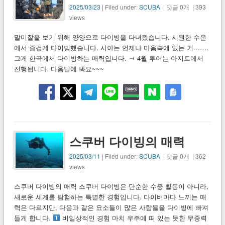
2025/03/23
| Filed under:
SCUBA
| 댓글 0개 | 393
views
말미잘을 보기 위해 양양으로 다이빙을 다녀왔습니다. 시원한 수온
에서 즐겁게 다이빙했습니다. 시야는 언제나 마음속에 있는 거…….
그게 한국에서 다이빙하는 매력입니다. ㅋ 4월 투어는 아지트에서
진행됩니다. 다음달에 봐요~~~
스쿠버 다이빙의 매력
2025/03/11
| Filed under:
SCUBA
| 댓글 0개 | 362
views
스쿠버 다이빙의 매력 스쿠버 다이빙은 단순한 수중 활동이 아니라,
새로운 세계를 탐험하는 특별한 경험입니다. 다이버마다 느끼는 매
력은 다르지만, 다음과 같은 요소들이 많은 사람들을 다이빙에 빠져
들게 합니다.
비일상적인 경험 마치 우주에 떠 있는 듯한 무중력