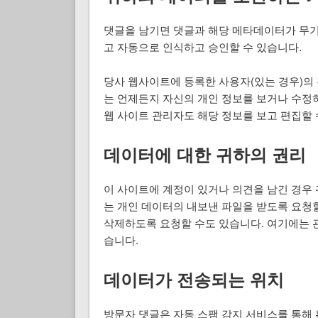
댓글을 남기면 댓글과 해당 메타데이터가 무기
고 자동으로 인식하고 승인할 수 있습니다.
당사 웹사이트에 등록한 사용자(있는 경우)의
는 언제든지 자신의 개인 정보를 보거나 수정하
웹 사이트 관리자도 해당 정보를 보고 편집할 
데이터에 대한 귀하의 권리
이 사이트에 계정이 있거나 의견을 남긴 경우
는 개인 데이터의 내보낸 파일을 받도록 요청
삭제하도록 요청할 수도 있습니다. 여기에는 
습니다.
데이터가 전송되는 위치
방문자 댓글은 자동 스팸 감지 서비스를 통해 