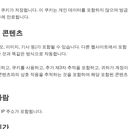
쿠키가 저장됩니다. 이 쿠키는 개인 데이터를 포함하지 않으며 방금
후에 만료됩니다.
 콘텐츠
, 이미지, 기사 등)가 포함될 수 있습니다. 다른 웹사이트에서 포함
 것과 똑같은 방식으로 작동합니다.
고, 쿠키를 사용하고, 추가 제3자 추적을 포함하고, 귀하가 계정이
콘텐츠와의 상호 작용을 추적하는 것을 포함하여 해당 포함된 콘텐츠
사람
IP 주소가 포함됩니다.
기간