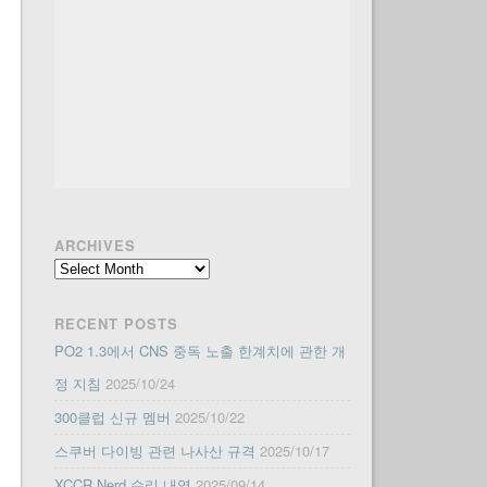
ARCHIVES
Archives
RECENT POSTS
PO2 1.3에서 CNS 중독 노출 한계치에 관한 개
정 지침
2025/10/24
300클럽 신규 멤버
2025/10/22
스쿠버 다이빙 관련 나사산 규격
2025/10/17
XCCR Nerd 수리 내역
2025/09/14