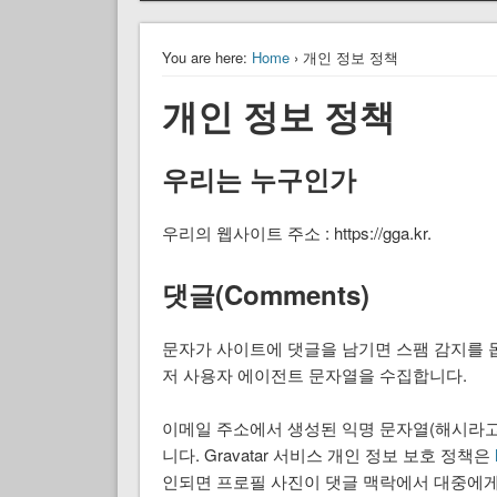
You are here:
Home
› 개인 정보 정책
개인 정보 정책
우리는 누구인가
우리의 웹사이트 주소 : https://gga.kr.
댓글(Comments)
문자가 사이트에 댓글을 남기면 스팸 감지를 돕
저 사용자 에이전트 문자열을 수집합니다.
이메일 주소에서 생성된 익명 문자열(해시라고도 
니다. Gravatar 서비스 개인 정보 보호 정책은
인되면 프로필 사진이 댓글 맥락에서 대중에게