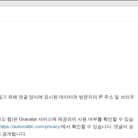
기 위해 댓글 양식에 표시된 데이터와 방문자의 IP 주소 및 브라우
함)은 Gravatar 서비스에 제공되어 사용 여부를 확인할 수 있습
https://automattic.com/privacy/
에서 확인할 수 있습니다. 댓글이 승
 공개됩니다.