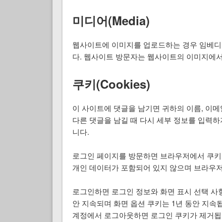
미디어(Media)
웹사이트에 이미지를 업로드하는 경우 임베디드 
다. 웹사이트 방문자는 웹사이트의 이미지에서
쿠키(Cookies)
이 사이트에 댓글을 남기면 귀하의 이름, 이메
다른 댓글을 남길 때 다시 세부 정보를 입력하
니다.
로그인 페이지를 방문하면 브라우저에서 쿠키를
개인 데이터가 포함되어 있지 않으며 브라우저
로그인하면 로그인 정보와 화면 표시 선택 사
안 지속되며 화면 옵션 쿠키는 1년 동안 지속됩니
계정에서 로그아웃하면 로그인 쿠키가 제거됩