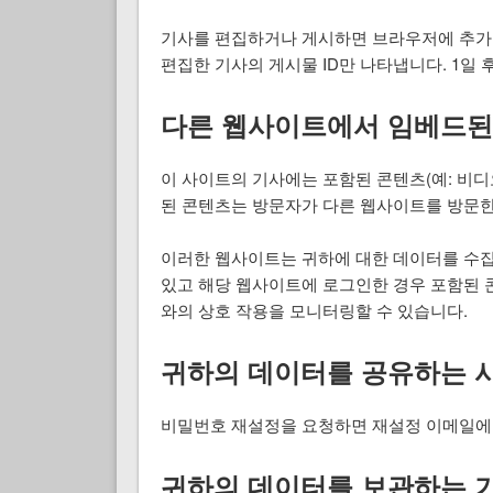
기사를 편집하거나 게시하면 브라우저에 추가 
편집한 기사의 게시물 ID만 나타냅니다. 1일 
다른 웹사이트에서 임베드된
이 사이트의 기사에는 포함된 콘텐츠(예: 비디오
된 콘텐츠는 방문자가 다른 웹사이트를 방문한
이러한 웹사이트는 귀하에 대한 데이터를 수집하
있고 해당 웹사이트에 로그인한 경우 포함된 
와의 상호 작용을 모니터링할 수 있습니다.
귀하의 데이터를 공유하는 
비밀번호 재설정을 요청하면 재설정 이메일에 
귀하의 데이터를 보관하는 