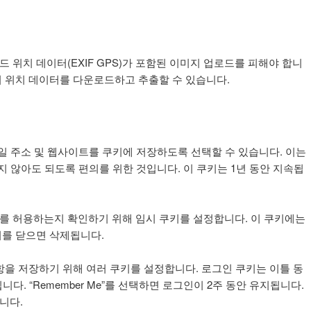
위치 데이터(EXIF GPS)가 포함된 이미지 업로드를 피해야 합니
 위치 데이터를 다운로드하고 추출할 수 있습니다.
일 주소 및 웹사이트를 쿠키에 저장하도록 선택할 수 있습니다. 이는
지 않아도 되도록 편의를 위한 것입니다. 이 쿠키는 1년 동안 지속됩
 허용하는지 확인하기 위해 임시 쿠키를 설정합니다. 이 쿠키에는
를 닫으면 삭제됩니다.
항을 저장하기 위해 여러 쿠키를 설정합니다. 로그인 쿠키는 이틀 동
다. “Remember Me”를 선택하면 로그인이 2주 동안 유지됩니다.
니다.