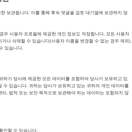
한 보관됩니다. 이를 통해 후속 댓글을 검토 대기열에 보관하지 않
 경우 사용자 프로필에 제공한 개인 정보도 저장합니다. 모든 사용자
거나 삭제할 수 있습니다(사용자 이름을 변경할 수 없는 경우 제외).
수 있습니다.
 귀하가 당사에 제공한 모든 데이터를 포함하여 당사가 보유하고 있
할 수 있습니다. 귀하는 당사가 보유하고 있는 귀하의 개인 데이터를
관리, 법적 또는 보안 목적으로 보관해야 하는 데이터는 포함되지 않
확인할 수 있습니다.