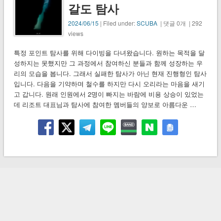
갈도 탐사
2024/06/15
| Filed under:
SCUBA
| 댓글 0개 | 292
views
특정 포인트 탐사를 위해 다이빙을 다녀왔습니다. 원하는 목적을 달
성하지는 못했지만 그 과정에서 참여하신 분들과 함께 성장하는 우
리의 모습을 봅니다. 그래서 실패한 탐사가 아닌 현재 진행형인 탐사
입니다. 다음을 기약하며 철수를 하지만 다시 오리라는 마음을 새기
고 갑니다. 원래 인원에서 2명이 빠지는 바람에 비용 상승이 있었는
데 리조트 대표님과 탐사에 참여한 멤버들의 양보로 아름다운 …