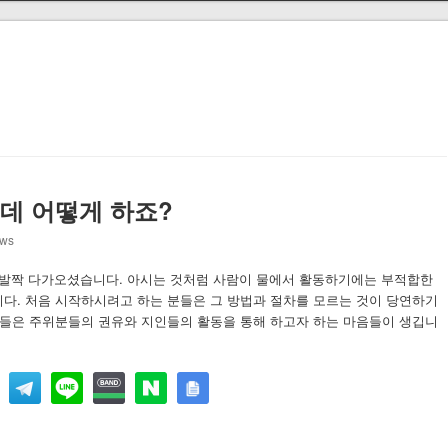
데 어떻게 하죠?
ews
한 발짝 다가오셨습니다. 아시는 것처럼 사람이 물에서 활동하기에는 부적합한
다. 처음 시작하시려고 하는 분들은 그 방법과 절차를 모르는 것이 당연하기
분들은 주위분들의 권유와 지인들의 활동을 통해 하고자 하는 마음들이 생깁니