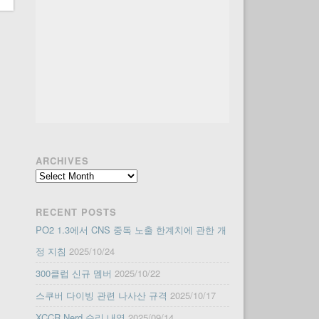
ARCHIVES
Archives
RECENT POSTS
PO2 1.3에서 CNS 중독 노출 한계치에 관한 개
정 지침
2025/10/24
300클럽 신규 멤버
2025/10/22
스쿠버 다이빙 관련 나사산 규격
2025/10/17
XCCR Nerd 수리 내역
2025/09/14