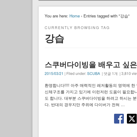
You are here:
Home
› Entries tagged with "강습"
CURRENTLY BROWSING TAG
강습
스쿠버다이빙을 배우고 싶은
2015/03/21
| Filed under:
SCUBA
| 댓글 1개 | 3,810 vi
환영합니다!!!! 아주 매력적인 레저활동의 영역에 
신체구조를 가지고 있기에 이런저런 도움이 필요합니
도 합니다. 대부분 스쿠버다이빙을 하려고 하시는 
다. 반대의 경우지만 주위에 다이버가 전혀 …