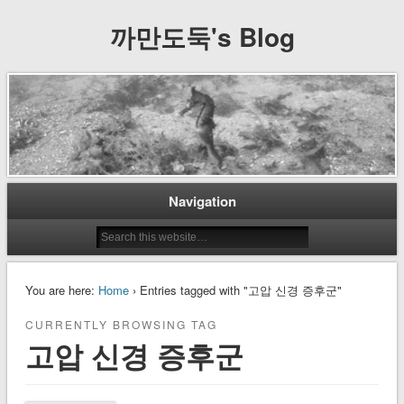
까만도둑's Blog
Navigation
You are here:
Home
› Entries tagged with "고압 신경 증후군"
CURRENTLY BROWSING TAG
고압 신경 증후군