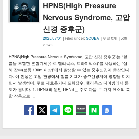
HPNS(High Pressure
Nervous Syndrome, 고압
신경 증후군)
2025/07/01
| Filed under:
SCUBA
| 댓글 0개 | 539
views
HPNS(High Pressure Nervous Syndrome, 고압 신경 증후군)는 “헬
륨을 포함한 혼합기체(주로 헬리옥스, 트라이믹스)”를 사용하는 “심
해 잠수(보통 130m 이상)”에서 발생할 수 있는 중추신경계 증상입니
다. 이 현상은 고압 환경에서 헬륨 기체가 중추신경계에 영향을 미치
면서 발생하며, 주로 재호흡기나 포화잠수, 헬리옥스 다이빙에서 문
제가 됩니다. 1. HPNS의 원인 HPNS는 주로 다음 두 가지 요소의 복
합 작용으로 …