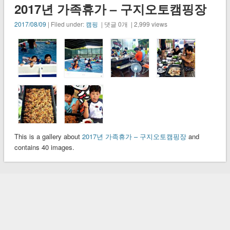
2017년 가족휴가 – 구지오토캠핑장
2017/08/09
| Filed under:
캠핑
| 댓글 0개 | 2,999 views
This is a gallery about
2017년 가족휴가 – 구지오토캠핑장
and
contains 40 images.