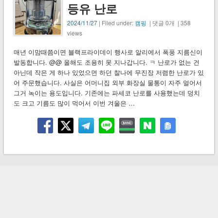
등유 난로
2024/11/27
| Filed under:
캠핑
| 댓글 0개 | 358
views
매년 이맘때쯤이면 블랙프라이데이 행사로 알리에서 폭풍 지름신이
발동합니다. @@ 올해도 조용히 못 지나갑니다. ㅋ 난로가 없는 건
아닌데 작은 게 하나 있었으면 하던 찰나에 무진장 저렴한 난로가 있
어 주문했습니다. 사실은 어머니집 외부 화장실 물통이 자주 얼어서
그거 녹이는 용도입니다. 기존에는 파세코 난로를 사용했는데 덩치
도 크고 기름도 많이 먹어서 이번 겨울은 …