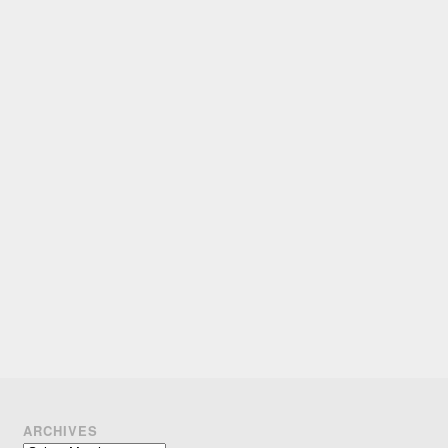
ARCHIVES