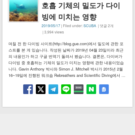
호흡 기체의 밀도가 다이
빙에 미치는 영향
2019/05/17
| Filed under:
SCUBA
| 댓글 2개
| 3,994 views
며칠 전 한 다이빙 사이트(http://blog.gue.com)에서 밀도에 관한 포
스트를 본 게 있습니다. 작성된 날짜가 2019년 04월 23일이라 최근
의 내용인가 하고 구글 번역기 돌려서 봤습니다. 결론은, 다이버가
다이빙 중 호흡하는 기체의 밀도가 미치는 영향에 관한 내용이었습
니다. Gavin Anthony 박사와 Simon J. Mitchell 박사가 2015년 2월
16~19일에 진행된 워크숍 Rebreathers and Scientific Diving에서 …