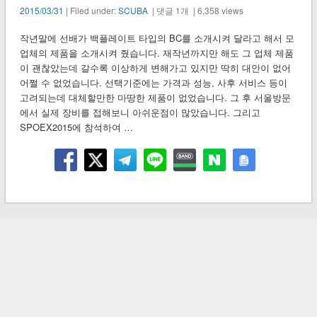
2015/03/31
| Filed under:
SCUBA
| 댓글 1개 | 6,358 views
작년말에 선배가 백플레이트 타입의 BC를 소개시켜 달라고 해서 모
업체의 제품을 소개시켜 줬습니다. 재작년까지만 해도 그 업체 제품
이 괜찮았는데 갈수록 이상하게 변해가고 있지만 딱히 대안이 없어
어쩔 수 없었습니다. 선택기준에는 가격과 성능, 사후 서비스 등이
고려되는데 대체할만한 마땅한 제품이 없었습니다. 그 후 서울방문
에서 실제 장비를 접해보니 아쉬운점이 많았습니다. 그리고
SPOEX2015에 참석하여 …