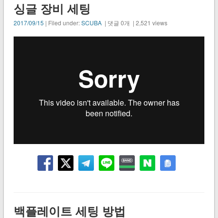
싱글 장비 세팅
2017/09/15
| Filed under:
SCUBA
| 댓글 0개 | 2,521 views
백플레이트 세팅 방법