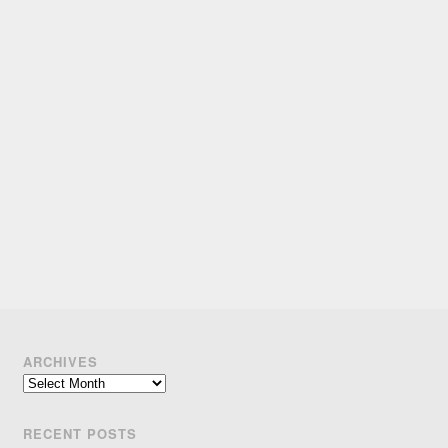
ARCHIVES
Archives
RECENT POSTS