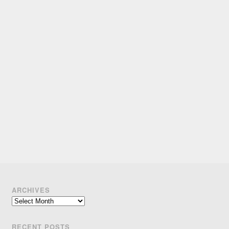
ARCHIVES
Archives
RECENT POSTS