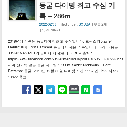
동굴 다이빙 최고 수심 기
록 – 286m
2022/02/08
| Filed under:
SCUBA
| 댓글 2개
| 1,848 views
2019년에 기록된 동굴다이빙 최고 수심입니다. 프랑스의 Xavier
Méniscus가 Font Estramar 동굴에서 세운 기록입니다. 아래 내용은
Xavier Méniscus의 글에서 퍼 왔습니다. ▼ ※ 출처 :
https://www.facebook.com/xavier.meniscus/posts/10219558109281350
세계 신기록 깊은 동굴 다이빙 : -286m Xavier Méniscus – Font
Estramar 동굴: 2019년 12월 30일 다이빙 시간 : 11시간 8h22 시작 /
19h22 종료 …