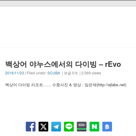
백상어 야누스에서의 다이빙 – rEvo
2016/11/23
| Filed under:
SCUBA
| 댓글 0개 | 2,569 views
백상어 다이빙 리조트…… 수중사진 & 영상 : 임은재(http://ejlabs.net)