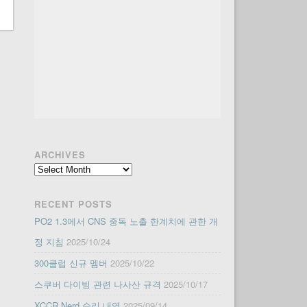
ARCHIVES
Archives
RECENT POSTS
PO2 1.3에서 CNS 중독 노출 한계치에 관한 개
정 지침
2025/10/24
300클럽 신규 멤버
2025/10/22
스쿠버 다이빙 관련 나사산 규격
2025/10/17
XCCR Nerd 수리 내역
2025/09/14