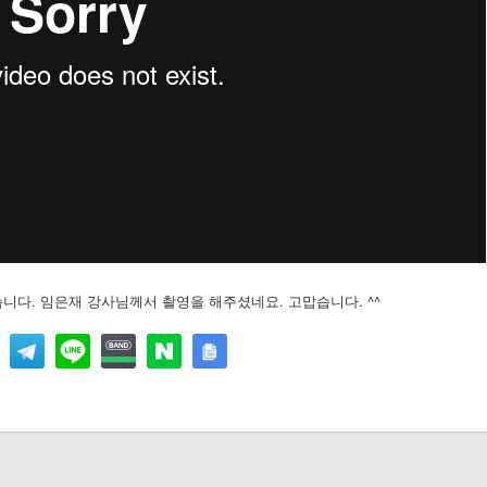
니다. 임은재 강사님께서 촬영을 해주셨네요. 고맙습니다. ^^