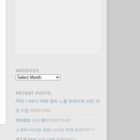
ARCHIVES
Archives
RECENT POSTS
PO2 1.3에서 CNS 중독 노출 한계치에 관한 개
정 지침
2025/10/24
300클럽 신규 멤버
2025/10/22
스쿠버 다이빙 관련 나사산 규격
2025/10/17
XCCR Nerd 수리 내역
2025/09/14