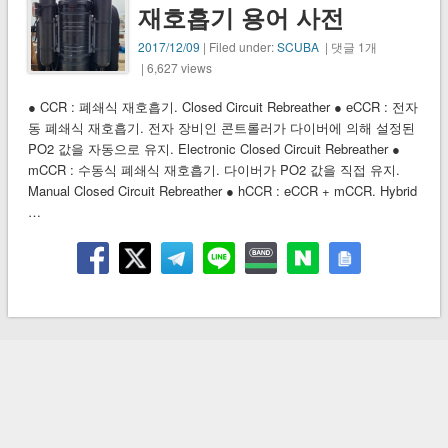
재호흡기 용어 사전
2017/12/09
| Filed under:
SCUBA
| 댓글 1개
| 6,627 views
● CCR : 폐쇄식 재호흡기. Closed Circuit Rebreather ● eCCR : 전자
동 폐쇄식 재호흡기. 전자 장비인 콘트롤러가 다이버에 의해 설정된
PO2 값을 자동으로 유지. Electronic Closed Circuit Rebreather ●
mCCR : 수동식 폐쇄식 재호흡기. 다이버가 PO2 값을 직접 유지.
Manual Closed Circuit Rebreather ● hCCR : eCCR + mCCR. Hybrid
…