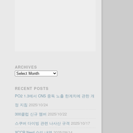
ARCHIVES
Archives
RECENT POSTS
PO2 1.3에서 CNS 중독 노출 한계치에 관한 개
정 지침
2025/10/24
300클럽 신규 멤버
2025/10/22
스쿠버 다이빙 관련 나사산 규격
2025/10/17
XCCR Nerd 수리 내역
2025/09/14