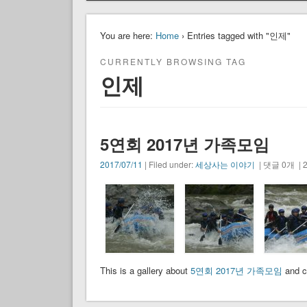
You are here:
Home
› Entries tagged with "인제"
CURRENTLY BROWSING TAG
인제
5연회 2017년 가족모임
2017/07/11
| Filed under:
세상사는 이야기
| 댓글 0개 | 2
This is a gallery about
5연회 2017년 가족모임
and c