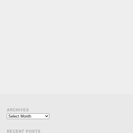
ARCHIVES
Archives
RECENT POSTS