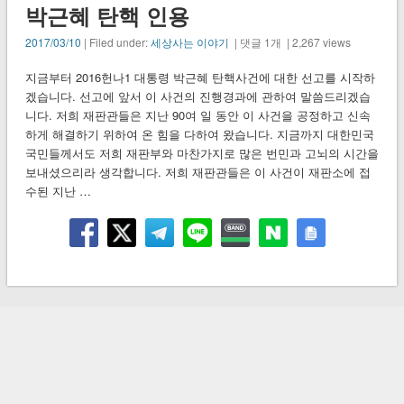
박근혜 탄핵 인용
2017/03/10
| Filed under:
세상사는 이야기
| 댓글 1개 | 2,267 views
지금부터 2016헌나1 대통령 박근혜 탄핵사건에 대한 선고를 시작하
겠습니다. 선고에 앞서 이 사건의 진행경과에 관하여 말씀드리겠습
니다. 저희 재판관들은 지난 90여 일 동안 이 사건을 공정하고 신속
하게 해결하기 위하여 온 힘을 다하여 왔습니다. 지금까지 대한민국
국민들께서도 저희 재판부와 마찬가지로 많은 번민과 고뇌의 시간을
보내셨으리라 생각합니다. 저희 재판관들은 이 사건이 재판소에 접
수된 지난 …