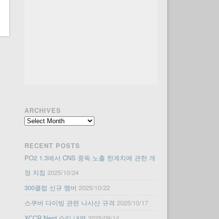
ARCHIVES
Archives
RECENT POSTS
PO2 1.3에서 CNS 중독 노출 한계치에 관한 개
정 지침
2025/10/24
300클럽 신규 멤버
2025/10/22
스쿠버 다이빙 관련 나사산 규격
2025/10/17
XCCR Nerd 수리 내역
2025/09/14