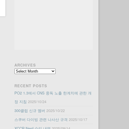
ARCHIVES
Archives
RECENT POSTS
PO2 1.3에서 CNS 중독 노출 한계치에 관한 개
정 지침
2025/10/24
300클럽 신규 멤버
2025/10/22
스쿠버 다이빙 관련 나사산 규격
2025/10/17
XCCR Nerd 수리 내역
2025/09/14