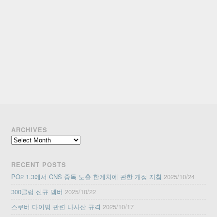
ARCHIVES
Archives
RECENT POSTS
PO2 1.3에서 CNS 중독 노출 한계치에 관한 개정 지침
2025/10/24
300클럽 신규 멤버
2025/10/22
스쿠버 다이빙 관련 나사산 규격
2025/10/17