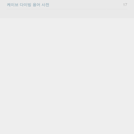
케이브 다이빙 용어 사전
17