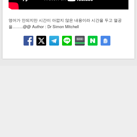
영어가 안되지만 시간이 아깝지 않은 내용이라 시간을 두고 열공
을……..@@ Author : Dr Simon Mitchell