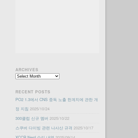
ARCHIVES
Archives
RECENT POSTS
PO2 1.3에서 CNS 중독 노출 한계치에 관한 개
정 지침
2025/10/24
300클럽 신규 멤버
2025/10/22
스쿠버 다이빙 관련 나사산 규격
2025/10/17
XCCR Nerd 수리 내역
2025/09/14