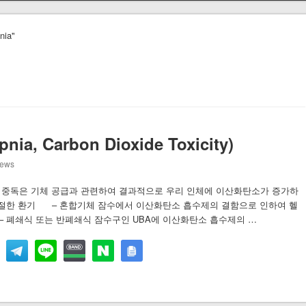
nia"
 Carbon Dioxide Toxicity)
iews
소 중독은 기체 공급과 관련하여 결과적으로 우리 인체에 이산화탄소가 증가하
적절한 환기 – 혼합기체 잠수에서 이산화탄소 흡수제의 결함으로 인하여 헬
 폐쇄식 또는 반폐쇄식 잠수구인 UBA에 이산화탄소 흡수제의 …