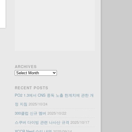
ARCHIVES
Archives
RECENT POSTS
PO2 1.3에서 CNS 중독 노출 한계치에 관한 개
정 지침
2025/10/24
300클럽 신규 멤버
2025/10/22
스쿠버 다이빙 관련 나사산 규격
2025/10/17
XCCR Nerd 수리 내역
2025/09/14