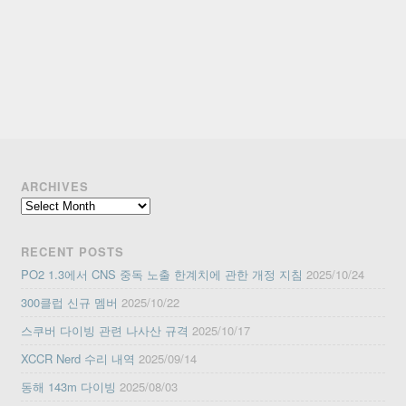
ARCHIVES
Archives
RECENT POSTS
PO2 1.3에서 CNS 중독 노출 한계치에 관한 개정 지침
2025/10/24
300클럽 신규 멤버
2025/10/22
스쿠버 다이빙 관련 나사산 규격
2025/10/17
XCCR Nerd 수리 내역
2025/09/14
동해 143m 다이빙
2025/08/03