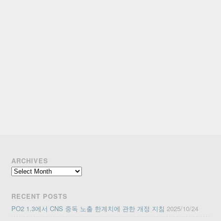
ARCHIVES
Archives
RECENT POSTS
PO2 1.3에서 CNS 중독 노출 한계치에 관한 개정 지침
2025/10/24