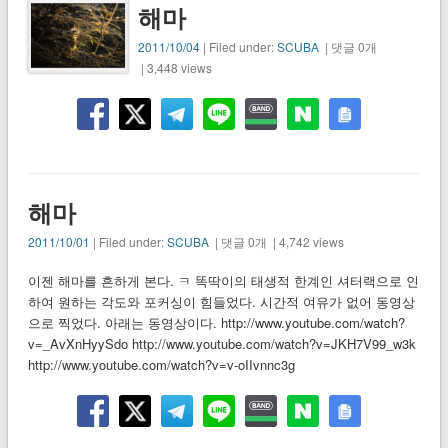
해마
2011/10/04
| Filed under:
SCUBA
| 댓글 0개
| 3,448 views
해마
2011/10/01
| Filed under:
SCUBA
| 댓글 0개 | 4,742 views
이젠 해마를 흔하게 본다. ㅋ 똑딱이의 태생적 한계인 셔터랙으로 인
하여 원하는 각도와 포커싱이 힘들었다. 시간적 여유가 없어 동영상
으로 찍었다. 아래는 동영상이다. http://www.youtube.com/watch?
v=_AvXnHyySdo http://www.youtube.com/watch?v=JKH7V99_w3k
http://www.youtube.com/watch?v=v-oIIvnnc3g