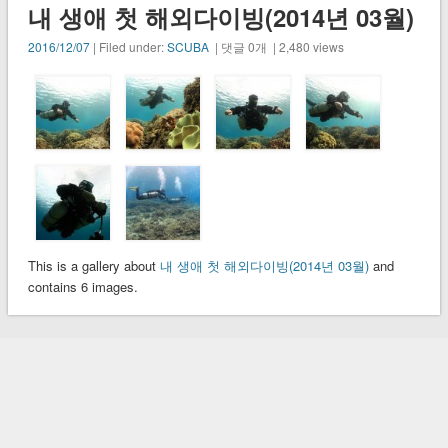
내 생애 첫 해외다이빙(2014년 03월)
2016/12/07
| Filed under:
SCUBA
| 댓글 0개 | 2,480 views
This is a gallery about
내 생애 첫 해외다이빙(2014년 03월)
and
contains 6 images.