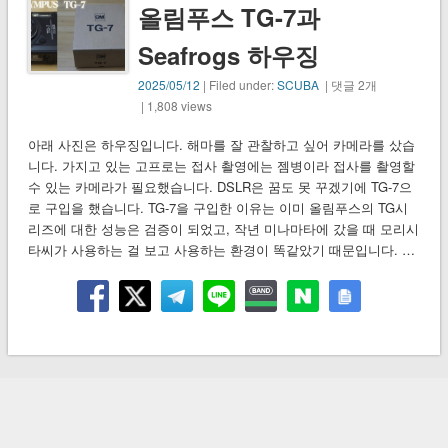
올림푸스 TG-7과
Seafrogs 하우징
2025/05/12
| Filed under:
SCUBA
| 댓글 2개
| 1,808 views
아래 사진은 하우징입니다. 해마를 잘 관찰하고 싶어 카메라를 샀습
니다. 가지고 있는 고프로는 접사 촬영에는 젬병이라 접사를 촬영할
수 있는 카메라가 필요했습니다. DSLR은 꿈도 못 꾸겠기에 TG-7으
로 구입을 했습니다. TG-7을 구입한 이유는 이미 올림푸스의 TG시
리즈에 대한 성능은 검증이 되었고, 작년 미나마타에 갔을 때 모리시
타씨가 사용하는 걸 보고 사용하는 환경이 똑같았기 때문입니다. …