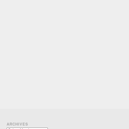
ARCHIVES