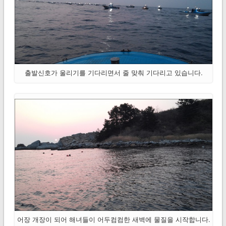
출발신호가 울리기를 기다리면서 줄 맞춰 기다리고 있습니다.
어장 개장이 되어 해녀들이 어두컴컴한 새벽에 물질을 시작합니다.