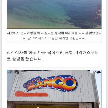
저곳에서 펀다이빙을 하고 싶다는 생각이 머리속을 떠나질 않았습니
다. 참고로 저기서 조금만 더가면 북한입니다.
점심식사를 하고 다음 목적지인 포항 기억해스쿠버
로 출발을 했습니다.