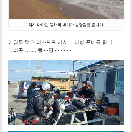
역시 바다는 동해의 바다가 청량감을 줍니다.
아침을 먹고 리조트로 가서 다이빙 준비를 합니다.
그리곤…….. 풍~~덩~~~~~~