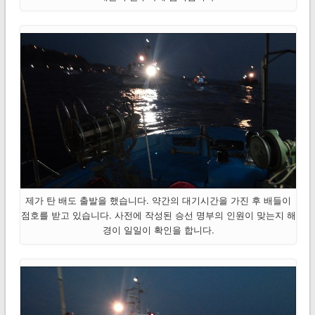
제가 탄 배도 출발을 했습니다. 약간의 대기시간을 가진 후 배들이
점호를 받고 있습니다. 사전에 작성된 승선 명부의 인원이 맞는지 해
경이 일일이 확인을 합니다.