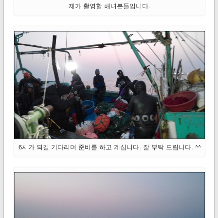
제가 촬영할 해녀분들입니다.
6시가 되길 기다리며 준비를 하고 계십니다. 잘 부탁 드립니다. ^^