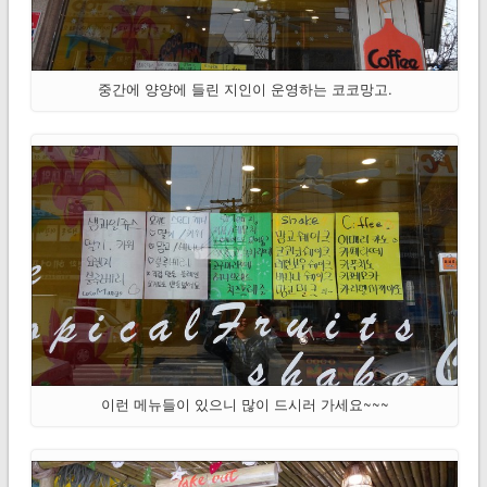
중간에 양양에 들린 지인이 운영하는 코코망고.
이런 메뉴들이 있으니 많이 드시러 가세요~~~