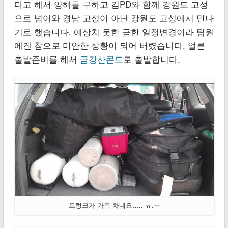
다고 해서 양해를 구하고 김PD와 함께 강원도 고성
으로 넘어와 경남 고성이 아닌 강원도 고성에서 만나
기로 했습니다. 예상치 못한 급한 일정변경이라 팀원
에겐 참으로 미안한 상황이 되어 버렸습니다. 얼른
출발준비를 해서
금강산콘도
로 출발합니다.
트렁크가 가득 차네요….. ㅠ.ㅠ