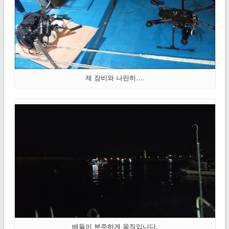
제 장비와 나란히….
배들이 분주하게 움직입니다.