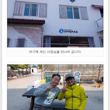
여기에 계신 사장님을 만나러 갑니다.