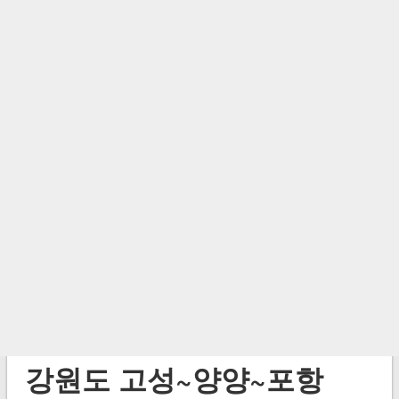
강원도 고성~양양~포항