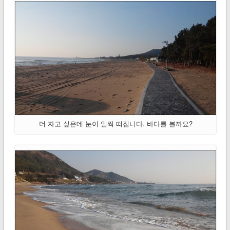
더 자고 싶은데 눈이 일찍 떠집니다. 바다를 볼까요?