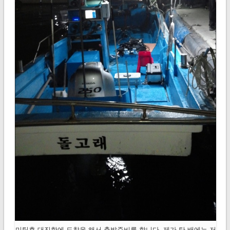
미팅후 대진항에 도착을 해서 출발준비를 합니다. 제가 탄 배에는 저