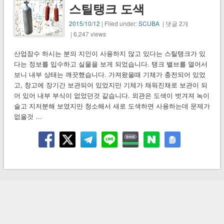
스틸탱크 도색
2015/10/12
| Filed under:
SCUBA
| 댓글 2개
| 6,247 views
산업잠수 하시는 분의 지인이 사용하지 않고 있다는 스틸탱크가 있
다는 정보를 입수하고 실물을 보게 되었습니다. 탱크 밸브를 열어서
보니 내부 상태는 깨끗했습니다. 가져왔을때 기체가 충전되어 있었
고, 창고에 장기간 보관되어 있었지만 기체가 채워진채로 보관이 되
어 있어 내부 부식이 없었던것 같습니다. 외관은 도색이 벗겨져 녹이
슬고 지저분해 보였지만 청소해서 새로 도색하면 사용하는데 문제가
없을것 …