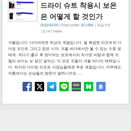
드라이 슈트 착용시 보온
은 어떻게 할 것인가
2022/02/05
| Filed under:
SCUBA
| 댓글 0개
| 2,147 views
겨울입니다. 다이버에겐 최상의 계절입니다. 덜 복잡한 리조트와 다
이빙 포인트 그리고 맑은 시야. 겨울 바다에서만 볼 수 있는 수중 생
태계. 게다가 출수 후 맞이하는 보트에서의 차가운 바람과 함께 저
멀리 보이는 눈 덮인 설악산. 이 모든 것들이 겨울 바다의 매력입니
다. 하지만 다이빙 리조트 사장님들에겐 추운 계절입니다. 아무래도
여름보다는 손님들의 방문이 덜하니까요. …