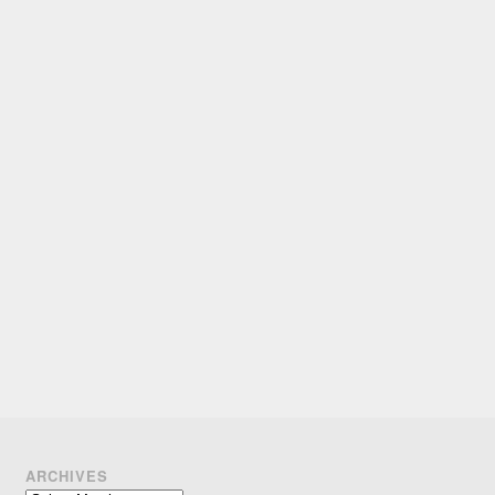
ARCHIVES