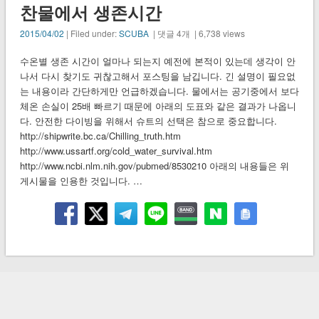
찬물에서 생존시간
2015/04/02
| Filed under:
SCUBA
| 댓글 4개 | 6,738 views
수온별 생존 시간이 얼마나 되는지 예전에 본적이 있는데 생각이 안
나서 다시 찾기도 귀찮고해서 포스팅을 남깁니다. 긴 설명이 필요없
는 내용이라 간단하게만 언급하겠습니다. 물에서는 공기중에서 보다
체온 손실이 25배 빠르기 때문에 아래의 도표와 같은 결과가 나옵니
다. 안전한 다이빙을 위해서 슈트의 선택은 참으로 중요합니다.
http://shipwrite.bc.ca/Chilling_truth.htm
http://www.ussartf.org/cold_water_survival.htm
http://www.ncbi.nlm.nih.gov/pubmed/8530210 아래의 내용들은 위
게시물을 인용한 것입니다. …