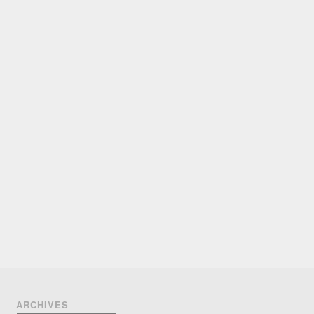
ARCHIVES