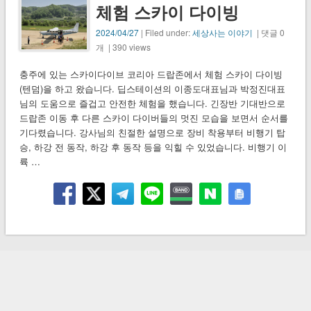
체험 스카이 다이빙
2024/04/27
| Filed under:
세상사는 이야기
| 댓글 0
개 | 390 views
충주에 있는 스카이다이브 코리아 드랍존에서 체험 스카이 다이빙
(텐덤)을 하고 왔습니다. 딥스테이션의 이종도대표님과 박정진대표
님의 도움으로 즐겁고 안전한 체험을 했습니다. 긴장반 기대반으로
드랍존 이동 후 다른 스카이 다이버들의 멋진 모습을 보면서 순서를
기다렸습니다. 강사님의 친절한 설명으로 장비 착용부터 비행기 탑
승, 하강 전 동작, 하강 후 동작 등을 익힐 수 있었습니다. 비행기 이
륙 …