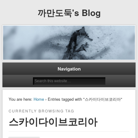
까만도둑's Blog
Navigation
You are here:
Home
› Entries tagged with "스카이다이브코리아"
CURRENTLY BROWSING TAG
스카이다이브코리아