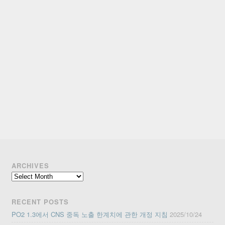
ARCHIVES
Archives
RECENT POSTS
PO2 1.3에서 CNS 중독 노출 한계치에 관한 개정 지침
2025/10/24