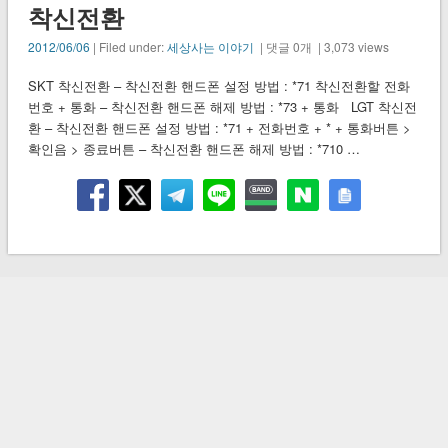
착신전환
2012/06/06
| Filed under:
세상사는 이야기
| 댓글 0개 | 3,073 views
SKT 착신전환 – 착신전환 핸드폰 설정 방법 : *71 착신전환할 전화
번호 + 통화 – 착신전환 핸드폰 해제 방법 : *73 + 통화 LGT 착신전
환 – 착신전환 핸드폰 설정 방법 : *71 + 전화번호 + * + 통화버튼 >
확인음 > 종료버튼 – 착신전환 핸드폰 해제 방법 : *710 …