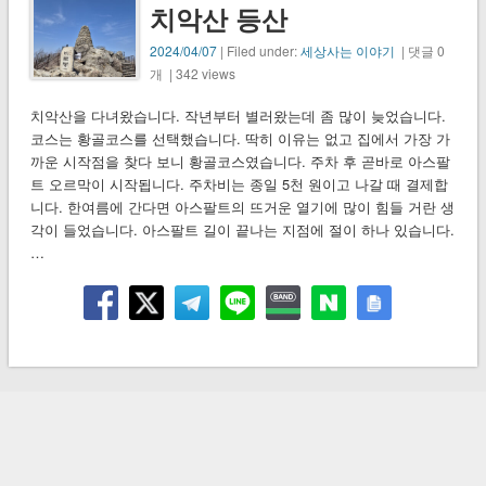
치악산 등산
2024/04/07
| Filed under:
세상사는 이야기
| 댓글 0
개 | 342 views
치악산을 다녀왔습니다. 작년부터 별러왔는데 좀 많이 늦었습니다.
코스는 황골코스를 선택했습니다. 딱히 이유는 없고 집에서 가장 가
까운 시작점을 찾다 보니 황골코스였습니다. 주차 후 곧바로 아스팔
트 오르막이 시작됩니다. 주차비는 종일 5천 원이고 나갈 때 결제합
니다. 한여름에 간다면 아스팔트의 뜨거운 열기에 많이 힘들 거란 생
각이 들었습니다. 아스팔트 길이 끝나는 지점에 절이 하나 있습니다.
…