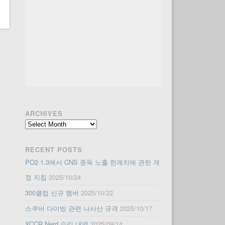
ARCHIVES
Archives
RECENT POSTS
PO2 1.3에서 CNS 중독 노출 한계치에 관한 개
정 지침
2025/10/24
300클럽 신규 멤버
2025/10/22
스쿠버 다이빙 관련 나사산 규격
2025/10/17
XCCR Nerd 수리 내역
2025/09/14