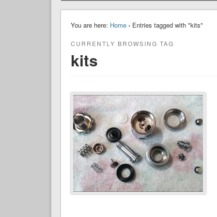
You are here:
Home
› Entries tagged with "kits"
CURRENTLY BROWSING TAG
kits