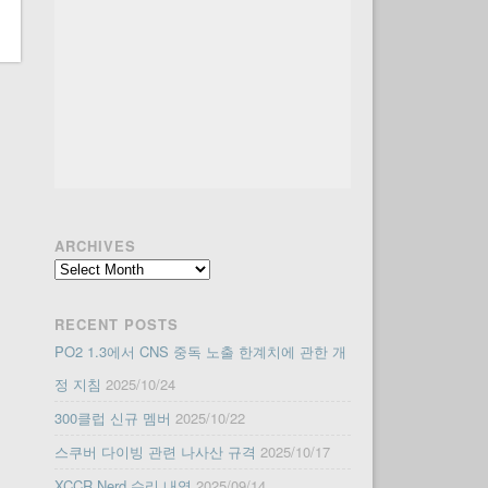
ARCHIVES
Archives
RECENT POSTS
PO2 1.3에서 CNS 중독 노출 한계치에 관한 개
정 지침
2025/10/24
300클럽 신규 멤버
2025/10/22
스쿠버 다이빙 관련 나사산 규격
2025/10/17
XCCR Nerd 수리 내역
2025/09/14