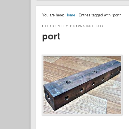
You are here:
Home
› Entries tagged with "port"
CURRENTLY BROWSING TAG
port