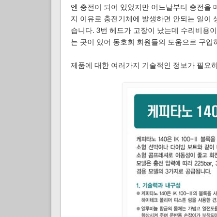
엔 충전이 되어 있었지만 어느날부터 충전을 
지 이유로 충전기체에 발생하면 안되는 일이 
습니다. 3번 헤드가 고장이 났는데 수리비용이
는 곳이 있어 동호회 회원들의 도움으로 구입
제품에 대한 여러가지 기술적인 정보가 필요