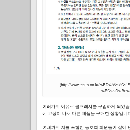
(http://www.tecko.co.kr/%ED%8
%EC%9D%B8%E
여러가지 이유로 콤프레샤를 구입하게 되었습니
에 고장이 나서 다른 제품을 구매한 상황입니다
여태까지 저를 포함한 동호회 회원들이 샵에 