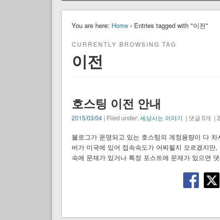
You are here:
Home
› Entries tagged with "이전"
CURRENTLY BROWSING TAG
이전
호스팅 이전 안내
2015/03/04
| Filed under:
세상사는 이야기
| 댓글 0개 | 2
블로그가 운영되고 있는 호스팅의 계정용량이 다 차서
버가 미국에 있어 접속속도가 어찌될지 모르겠지만, 
속에 문제가 있거나 특정 포스트에 문제가 있으면 