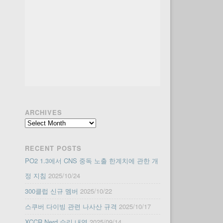
ARCHIVES
Archives
RECENT POSTS
PO2 1.3에서 CNS 중독 노출 한계치에 관한 개
정 지침
2025/10/24
300클럽 신규 멤버
2025/10/22
스쿠버 다이빙 관련 나사산 규격
2025/10/17
XCCR Nerd 수리 내역
2025/09/14