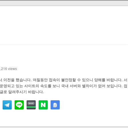
,216 views
 이전을 했습니다. 며칠동안 접속이 불안정할 수 있으니 양해를 바랍니다. 서
운영되고 있는 사이트의 속도를 보니 국내 서버와 별차이가 없어 보입니다. 접
댓글로 알려주시기 바랍니다.